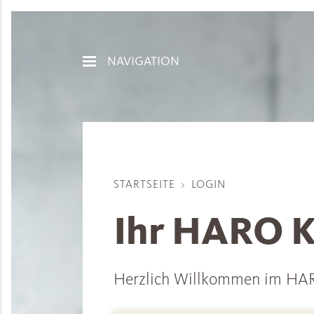
NAVIGATION
STARTSEITE
LOGIN
Ihr HARO K
Herzlich Willkommen im HAR