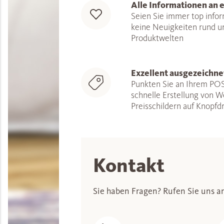
Alle Informationen an 
Seien Sie immer top infor
keine Neuigkeiten rund 
Produktwelten
Exzellent ausgezeichne
Punkten Sie an Ihrem POS
schnelle Erstellung von 
Preisschildern auf Knopfd
Kontakt
Sie haben Fragen? Rufen Sie uns an 