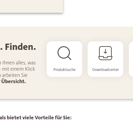
. Finden.
 Ihnen alles, was
 mit einem Klick
Produktsuche
Downloadcenter
o arbeiten Sie
r Übersicht.
bietet viele Vorteile für Sie: