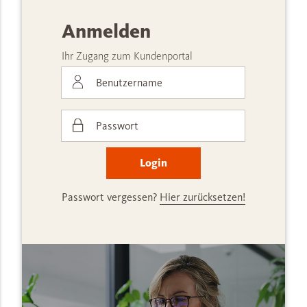
Anmelden
Ihr Zugang zum Kundenportal
Login
Passwort vergessen?
Hier zurücksetzen!
Anmelden
Ihr Zugang zum Kundenportal