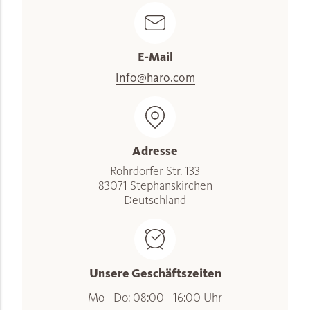
E-Mail
info@haro.com
Adresse
Rohrdorfer Str. 133
83071 Stephanskirchen
Deutschland
Unsere Geschäftszeiten
Mo - Do: 08:00 - 16:00 Uhr