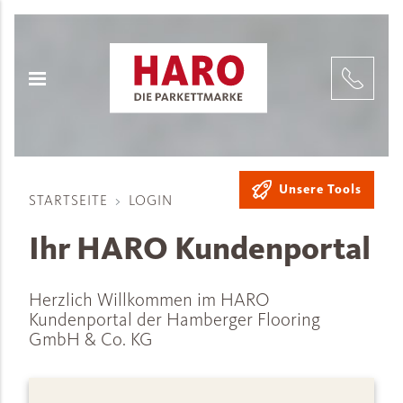
Unsere Tools
STARTSEITE
LOGIN
Ihr HARO Kundenportal
Herzlich Willkommen im HARO
Kundenportal der Hamberger Flooring
GmbH & Co. KG
Login