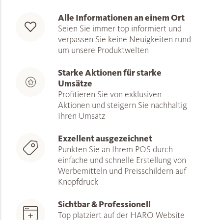
Alle Informationen an einem Ort
Seien Sie immer top informiert und
verpassen Sie keine Neuigkeiten rund
um unsere Produktwelten
Starke Aktionen für starke
Umsätze
Profitieren Sie von exklusiven
Aktionen und steigern Sie nachhaltig
Ihren Umsatz
Exzellent ausgezeichnet
Punkten Sie an Ihrem POS durch
einfache und schnelle Erstellung von
Werbemitteln und Preisschildern auf
Knopfdruck
Sichtbar & Professionell
Top platziert auf der HARO Website