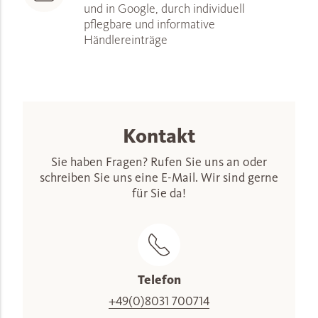
und in Google, durch individuell
pflegbare und informative
Händlereinträge
Kontakt
Sie haben Fragen? Rufen Sie uns an oder
schreiben Sie uns eine E-Mail. Wir sind gerne
für Sie da!
Telefon
+49(0)8031 700714