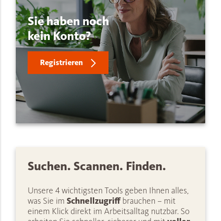
Sie haben noch
kein Konto?
Registrieren
Suchen. Scannen. Finden.
Unsere 4 wichtigsten Tools geben Ihnen alles,
was Sie im
Schnellzugriff
brauchen – mit
einem Klick direkt im Arbeitsalltag nutzbar. So